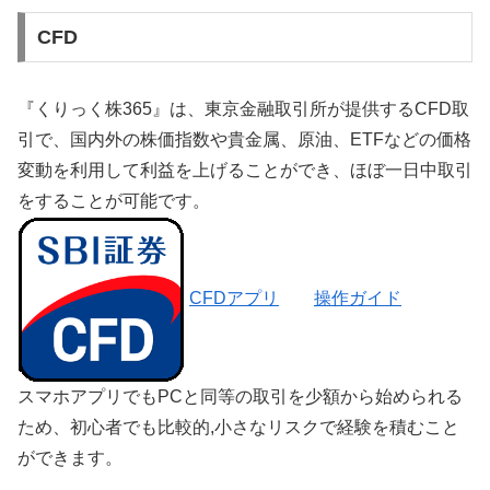
CFD
『くりっく株365』は、東京金融取引所が提供するCFD取
引で、国内外の株価指数や貴金属、原油、ETFなどの価格
変動を利用して利益を上げることができ、ほぼ一日中取引
をすることが可能です。
CFDアプリ
操作ガイド
スマホアプリでもPCと同等の取引を少額から始められる
ため、初心者でも比較的,小さなリスクで経験を積むこと
ができます。