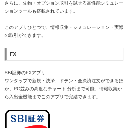
さらに、先物・オプション取引を試せる高性能シミュレー
ションツールも搭載されています。
このアプリひとつで、情報収集・シミュレーション・実際
の取引ができます。
FX
SBI証券のFXアプリ
ワンタップで新規・決済、ドテン・全決済注文ができるほ
か、PC並みの高度なチャート 分析まで可能。情報収集か
ら入出金機能までこのアプリで完結できます。