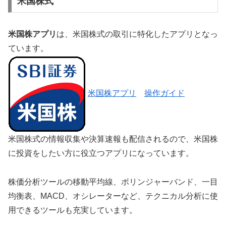
米国株式
米国株アプリ
は、米国株式の取引に特化したアプリとなっ
ています。
米国株アプリ
操作ガイド
米国株式の情報収集や決算速報も配信されるので、米国株
に投資をしたい方に役立つアプリになっています。
株価分析ツールの移動平均線、ボリンジャーバンド、一目
均衡表、MACD、オシレーターなど、
テクニカル分析に使
用できるツールも充実しています。