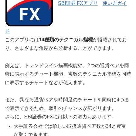
SBI証券 FXアプリ
使い方ガイ
ド
このアプリには
14種類のテクニカル指標
が搭載されてお
り、さまざまな角度から分析することができます。
例えば、トレンドライン描画機能や、2つの通貨ペアを同
時に表示するチャート機能、複数のテクニカル指標を同時
に表示するチャートなどが使えます。
また、異なる通貨ペアや時間足のチャートを同時に4つま
で表示できるため、取引のチャンスが広がります。
さらに、SBI証券のFXには以下の魅力もあります。
大手証券会社では珍しい取扱通貨ペア数が34と豊富
な取引できます。