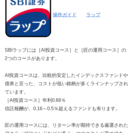
操作ガイド
ラップ
SBIラップには［AI投資コース］と［匠の運用コース］の
2つのコースがあります。
AI投資コースは、比較的安定したインデックスファンドや
債券と言った、コストが低い銘柄が多くラインナップされ
ています。
［AI投資コース］
年利0.66％
信託報酬が、0.16～0.5％超えるファンドも有ります。
匠の運用コースには、リターン率が期待できる厳選された