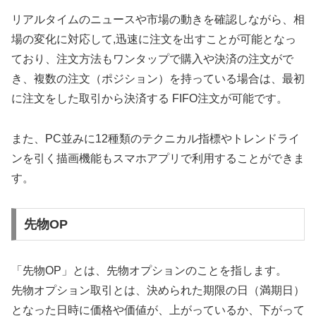
リアルタイムのニュースや市場の動きを確認しながら、相
場の変化に対応して,迅速に注文を出すことが可能となっ
ており、注文方法もワンタップで購入や決済の注文がで
き、複数の注文（ポジション）を持っている場合は、最初
に注文をした取引から決済する FIFO注文が可能です。
また、PC並みに12種類のテクニカル指標やトレンドライ
ンを引く描画機能もスマホアプリで利用することができま
す。
先物OP
「先物OP」とは、先物オプションのことを指します。
先物オプション取引とは、決められた期限の日（満期日）
となった日時に価格や価値が、上がっているか、下がって