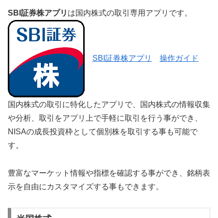
SBI証券株アプリ
は国内株式の取引専用アプリです。
SBI証券株アプリ
操作ガイド
国内株式の取引に特化したアプリで、国内株式の情報収集
や分析、取引をアプリ上で手軽に取引を行う事ができ、
NISAの成長投資枠として個別株を取引する事も可能で
す。
豊富なマーケット情報や指標を確認する事ができ、銘柄表
示を自由にカスタマイズする事もできます。