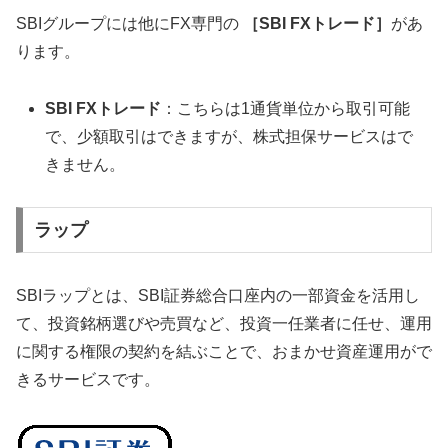
SBIグループには他にFX専門の
［SBI FXトレード］
があ
ります。
SBI FXトレード
：こちらは1通貨単位から取引可能
で、少額取引はできますが、株式担保サービスはで
きません。
ラップ
SBIラップとは、SBI証券総合口座内の一部資金を活用し
て、投資銘柄選びや売買など、投資一任業者に任せ、運用
に関する権限の契約を結ぶことで、おまかせ資産運用がで
きるサービスです。