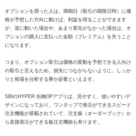
オプションを買った人は、満期日（取引の期限日時）に価
格が予想した方向に動けば、利益を得ることができます
が、逆に動いた場合や、あまり変化がなかった場合は、オ
プションの購入に支払った金額（プレミアム）を失うこと
になります。
つまり、オプション取引は価格の変動を予想できる人向け
の取引と言えるため、損失につながらないように、しっか
りと相場を分析する事が必要といえます。
SBIのHYPER 先物OPアプリは、見やすく、使いやすいデ
ザインになっており、ワンタップで発注ができるスピード
注文機能が搭載されていて、注文板（オーダーブック）か
ら直接発注ができる板注文機能も有ります。