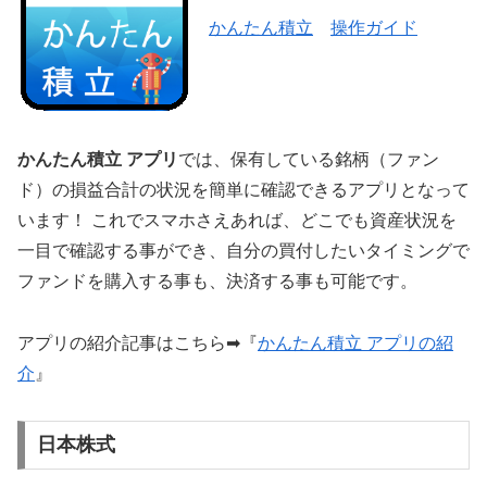
かんたん積立
操作ガイド
かんたん積立 アプリ
では、保有している銘柄（ファン
ド）の損益合計の状況を簡単に確認できるアプリとなって
います！ これでスマホさえあれば、どこでも資産状況を
一目で確認する事ができ、自分の買付したいタイミングで
ファンドを購入する事も、決済する事も可能です。
アプリの紹介記事はこちら➡『
かんたん積立 アプリの紹
介
』
日本株式