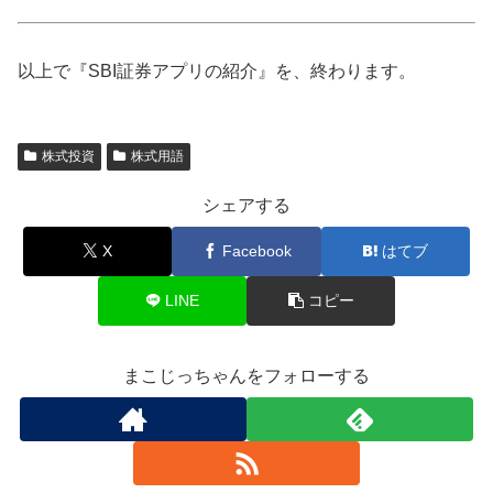
以上で『SBI証券アプリの紹介』を、終わります。
株式投資
株式用語
シェアする
X
Facebook
はてブ
LINE
コピー
まこじっちゃんをフォローする