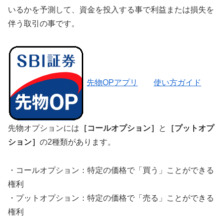
いるかを予測して、資金を投入する事で利益または損失を
伴う取引の事です。
先物OPアプリ
使い方ガイド
先物オプションには
［コールオプション］
と
［プットオプ
ション］
の2種類があります。
・コールオプション：特定の価格で「買う」ことができる
権利
・プットオプション：特定の価格で「売る」ことができる
権利