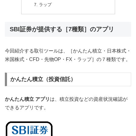
ラップ
SBI証券が提供する［7種類］のアプリ
今回紹介する取引ツールは、［かんたん積立・日本株式・
米国株式・CFD・先物OP・FX・ラップ］の７種類です。
かんたん積立（投資信託）
かんたん積立 アプリ
は、積立投資などの資産状況確認が
できるアプリです。