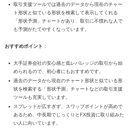
取引支援ツールでは過去のデータから現在のチャー
ト形状と似ている形状を検索して表示してくれる
「形状予測」チャートがあり、取引に不慣れな人で
も予測がたてやすくなっています。
おすすめポイント
：
大手証券会社の安心感と低レバレッジの取引から始
められるので、初心者にもおすすめです。
過去のデータから現在のチャート形状と似ている形
状を検索する「形状予測」チャートなどの取引支援
ツールも充実しています。
スプレッドが広すぎず、スワップポイントが高めで
あるため、中長期でじっくりとFX投資に取り組みた
い人に向いています。