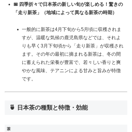
📅 四季折々で日本茶の新しい旬が楽しめる！驚きの
「走り新茶」（地域によって異なる新茶の時期）
一般的に新茶は4月下旬から5月頃に収穫されま
すが、温暖な気候の鹿児島県などでは、それよ
りも早く3月下旬頃から「走り新茶」が収穫され
ます。その年の最初に摘まれる新茶は、冬の間
に蓄えられた栄養が豊富で、若々しい香りと爽
やかな風味、テアニンによる甘みと旨みが特徴
です。
🍵 日本茶の種類と特徴・効能
茶