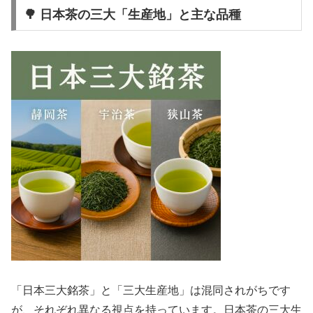
🌳 日本茶の三大「生産地」と主な品種
「日本三大銘茶」と「三大生産地」は混同されがちです
が、それぞれ異なる視点を持っています。日本茶の三大生