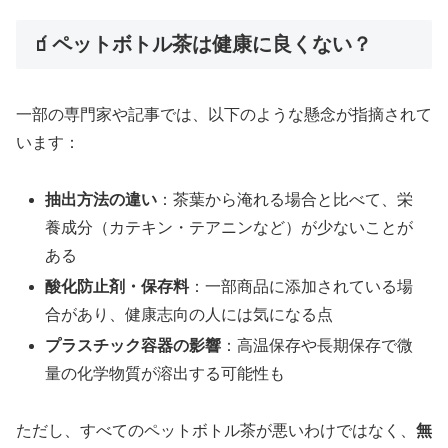
🧃ペットボトル茶は健康に良くない？
一部の専門家や記事では、以下のような懸念が指摘されて
います：
抽出方法の違い
：茶葉から淹れる場合と比べて、栄
養成分（カテキン・テアニンなど）が少ないことが
ある
酸化防止剤・保存料
：一部商品に添加されている場
合があり、健康志向の人には気になる点
プラスチック容器の影響
：高温保存や長期保存で微
量の化学物質が溶出する可能性も
ただし、すべてのペットボトル茶が悪いわけではなく、
無