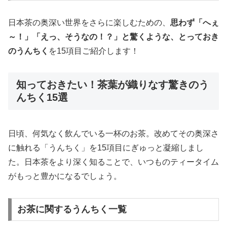
日本茶の奥深い世界をさらに楽しむための、
思わず「へぇ
～！」「えっ、そうなの！？」と驚くような、とっておき
のうんちく
を15項目ご紹介します！
知っておきたい！茶葉が織りなす驚きのう
んちく15選
日頃、何気なく飲んでいる一杯のお茶。改めてその奥深さ
に触れる「うんちく」を15項目にぎゅっと凝縮しまし
た。日本茶をより深く知ることで、いつものティータイム
がもっと豊かになるでしょう。
お茶に関するうんちく一覧