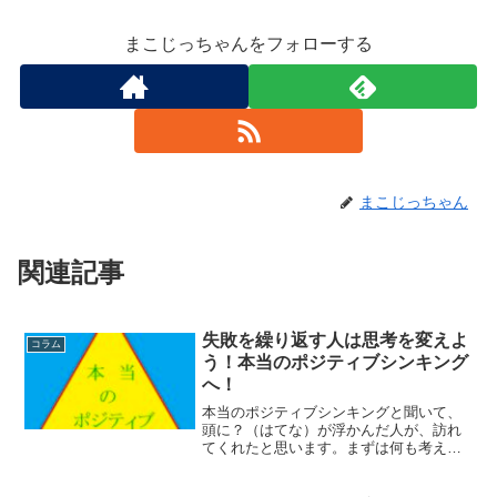
まこじっちゃんをフォローする
まこじっちゃん
関連記事
失敗を繰り返す人は思考を変えよ
コラム
う！本当のポジティブシンキング
へ！
本当のポジティブシンキングと聞いて、
頭に？（はてな）が浮かんだ人が、訪れ
てくれたと思います。まずは何も考え
ず、以下の枠内の言葉をお読みくださ
い！。01.許します02.大好きです03.愛し