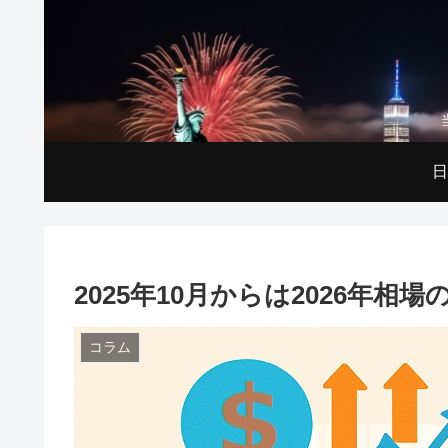
日
2025年10月からは2026年相
コラム