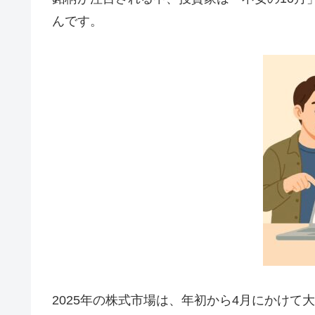
んです。
2025年の株式市場は、年初から4月にかけ