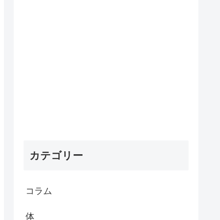
カテゴリー
コラム
体