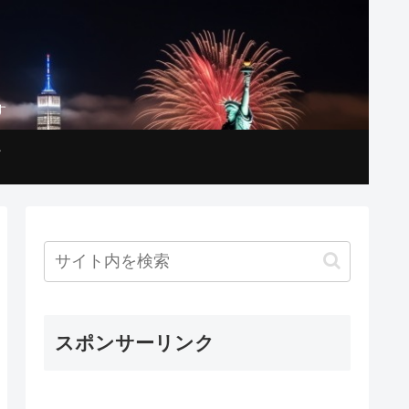
す
スポンサーリンク