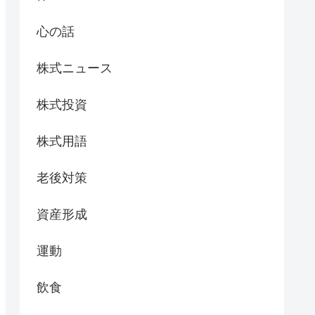
心の話
株式ニュース
株式投資
株式用語
老後対策
資産形成
運動
飲食