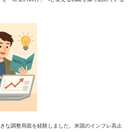
て大きな調整局面を経験しました。米国のインフレ高止