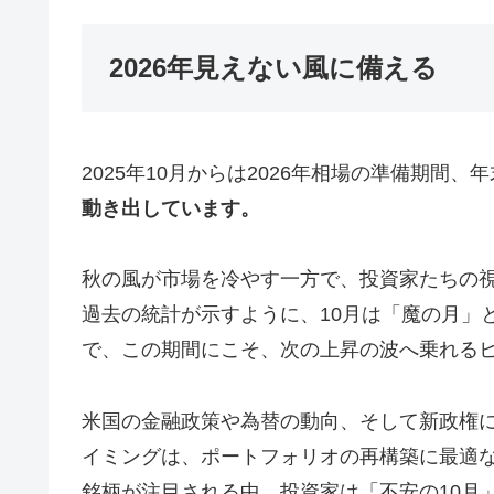
2026年見えない風に備える
2025年10月からは2026年相場の準備期間
動き出しています。
秋の風が市場を冷やす一方で、投資家たちの
過去の統計が示すように、10月は「魔の月」
で、この期間にこそ、次の上昇の波へ乗れる
米国の金融政策や為替の動向、そして新政権
イミングは、ポートフォリオの再構築に最適
銘柄が注目される中、投資家は「不安の10月