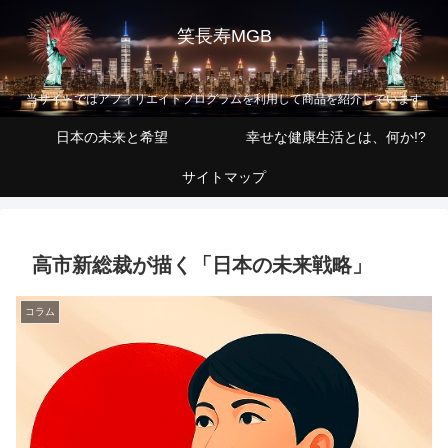
笑長寿MGB
当サイトではアフィリエイトプログラムを利用して商品を紹介しています
日本の未来と希望
幸せな健康生活とは、何か!?
サイトマップ
高市新総裁が描く「日本の未来戦略」
コラム