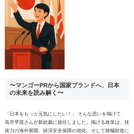
〜マンゴーPRから国家ブランドへ、日本
の未来を読み解く〜
「日本をもっと元気にしたい！」 そんな思いを掲げて、
高市早苗さんが新総裁に就任しました。掲げる政策は、技
術力の海外展開、経済安全保障の強化、そして積極財政に