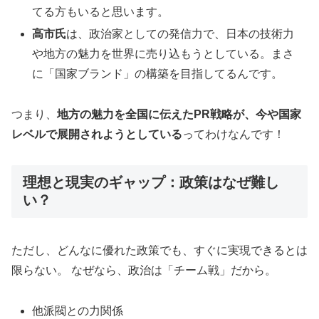
てる方もいると思います。
高市氏
は、政治家としての発信力で、日本の技術力
や地方の魅力を世界に売り込もうとしている。まさ
に「国家ブランド」の構築を目指してるんです。
つまり、
地方の魅力を全国に伝えたPR戦略が、今や国家
レベルで展開されようとしている
ってわけなんです！
理想と現実のギャップ：政策はなぜ難し
い？
ただし、どんなに優れた政策でも、すぐに実現できるとは
限らない。 なぜなら、政治は「チーム戦」だから。
他派閥との力関係