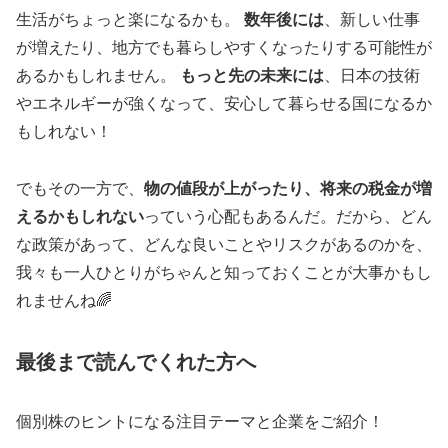
生活がちょっと楽になるかも。
数年後には
、新しい仕事
が増えたり、地方でも暮らしやすくなったりする可能性が
あるかもしれません。
もっと先の未来には
、日本の技術
やエネルギーが強くなって、安心して暮らせる国になるか
もしれない！
でもその一方で、
物の値段が上がったり、将来の税金が増
えるかもしれない
っていう心配もあるんだ。だから、どん
な政策があって、どんな良いことやリスクがあるのかを、
我々も一人ひとりがちゃんと知っておくことが大事かもし
れませんね🌈
最後まで読んでくれた方へ
個別株のヒントになる注目テーマと企業をご紹介！