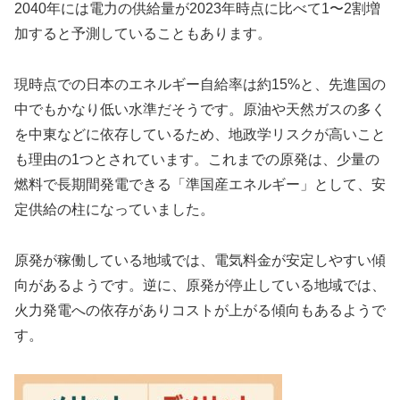
2040年には電力の供給量が2023年時点に比べて1〜2割増
加すると予測していることもあります。
現時点での日本のエネルギー自給率は約15%と、先進国の
中でもかなり低い水準だそうです。原油や天然ガスの多く
を中東などに依存しているため、地政学リスクが高いこと
も理由の1つとされています。これまでの原発は、少量の
燃料で長期間発電できる「準国産エネルギー」として、安
定供給の柱になっていました。
原発が稼働している地域では、電気料金が安定しやすい傾
向があるようです。逆に、原発が停止している地域では、
火力発電への依存がありコストが上がる傾向もあるようで
す。