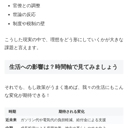
官僚との調整
世論の反応
制度や税制の壁
こうした現実の中で、理想をどう形にしていくかが大きな
課題と言えます。
生活への影響は？時間軸で見てみましょう
それでも、もし政策がうまく進めば、我々の生活にもこん
な変化が期待できる！
時期
期待される変化
近未来
ガソリン代や電気代の負担軽減、給付金による支援