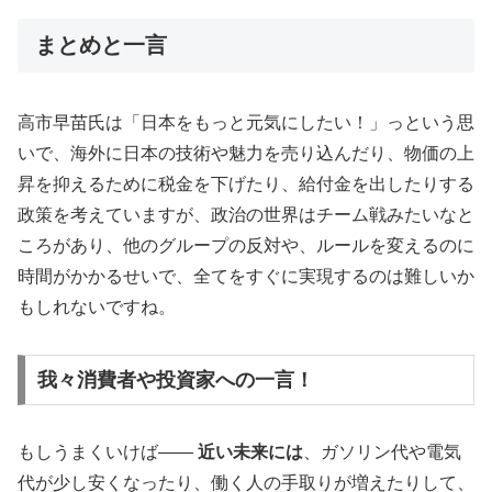
まとめと一言
高市早苗氏は「日本をもっと元気にしたい！」っという思
いで、海外に日本の技術や魅力を売り込んだり、物価の上
昇を抑えるために税金を下げたり、給付金を出したりする
政策を考えていますが、政治の世界はチーム戦みたいなと
ころがあり、他のグループの反対や、ルールを変えるのに
時間がかかるせいで、全てをすぐに実現するのは難しいか
もしれないですね。
我々消費者や投資家への一言！
もしうまくいけば――
近い未来には
、ガソリン代や電気
代が少し安くなったり、働く人の手取りが増えたりして、